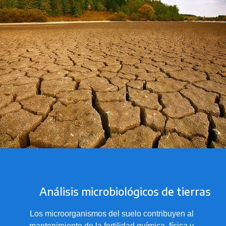
Análisis microbiológicos de tierras
Los microorganismos del suelo contribuyen al
mantenimiento de la fertilidad química, física y