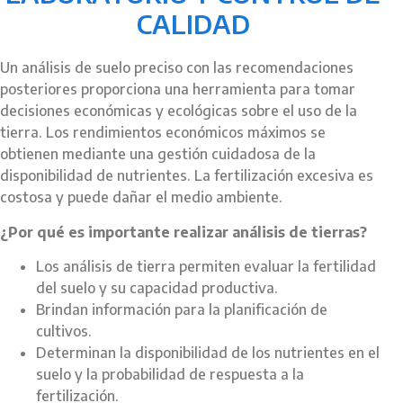
CALIDAD
Un análisis de suelo preciso con las recomendaciones
posteriores proporciona una herramienta para tomar
decisiones económicas y ecológicas sobre el uso de la
tierra. Los rendimientos económicos máximos se
obtienen mediante una gestión cuidadosa de la
disponibilidad de nutrientes. La fertilización excesiva es
costosa y puede dañar el medio ambiente.
¿Por qué es importante realizar análisis de tierras?
Los análisis de tierra permiten evaluar la fertilidad
del suelo y su capacidad productiva.
Brindan información para la planificación de
cultivos.
Determinan la disponibilidad de los nutrientes en el
suelo y la probabilidad de respuesta a la
fertilización.