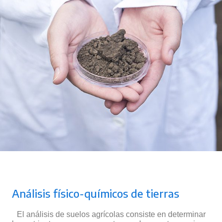
Análisis físico-químicos de tierras
El análisis de suelos agrícolas consiste en determinar