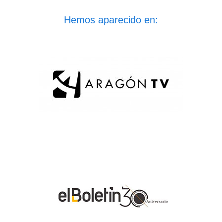
Hemos aparecido en: