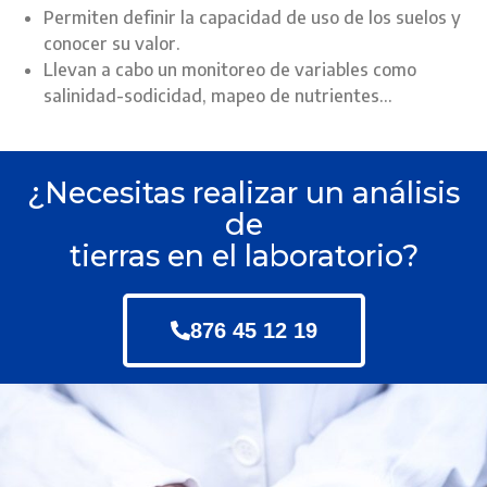
Permiten definir la capacidad de uso de los suelos y
conocer su valor.
Llevan a cabo un monitoreo de variables como
salinidad-sodicidad, mapeo de nutrientes…
¿Necesitas realizar un análisis
de
tierras en el laboratorio?
876 45 12 19​