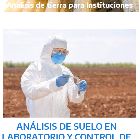
Analisis de tierra para Instituciones
ANÁLISIS DE SUELO EN
LABORATORIO Y CONTROL DE