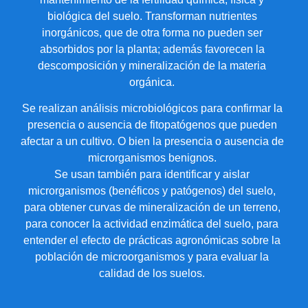
biológica del suelo. Transforman nutrientes
inorgánicos, que de otra forma no pueden ser
absorbidos por la planta; además favorecen la
descomposición y mineralización de la materia
orgánica.
Se realizan análisis microbiológicos para confirmar la
presencia o ausencia de fitopatógenos que pueden
afectar a un cultivo. O bien la presencia o ausencia de
microrganismos benignos.
Se usan también para identificar y aislar
microrganismos (benéficos y patógenos) del suelo,
para obtener curvas de mineralización de un terreno,
para conocer la actividad enzimática del suelo, para
entender el efecto de prácticas agronómicas sobre la
población de microorganismos y para evaluar la
calidad de los suelos.