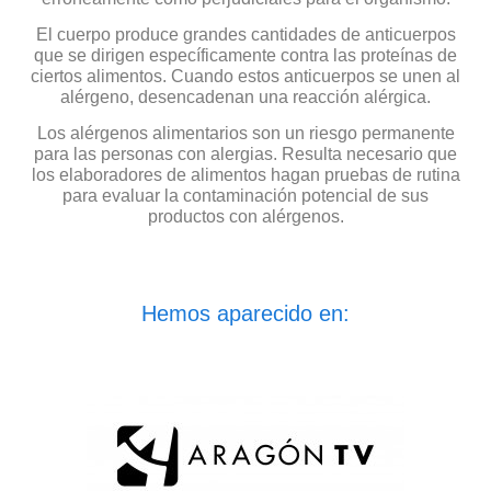
El cuerpo produce grandes cantidades de anticuerpos
que se dirigen específicamente contra las proteínas de
ciertos alimentos. Cuando estos anticuerpos se unen al
alérgeno, desencadenan una reacción alérgica.
Los alérgenos alimentarios son un riesgo permanente
para las personas con alergias. Resulta necesario que
los elaboradores de alimentos hagan pruebas de rutina
para evaluar la contaminación potencial de sus
productos con alérgenos.
Hemos aparecido en: