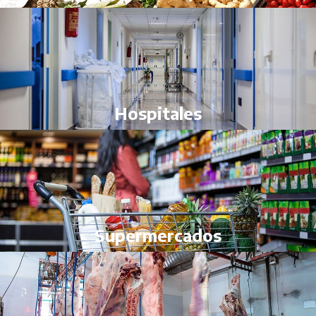
Hospitales
Supermercados