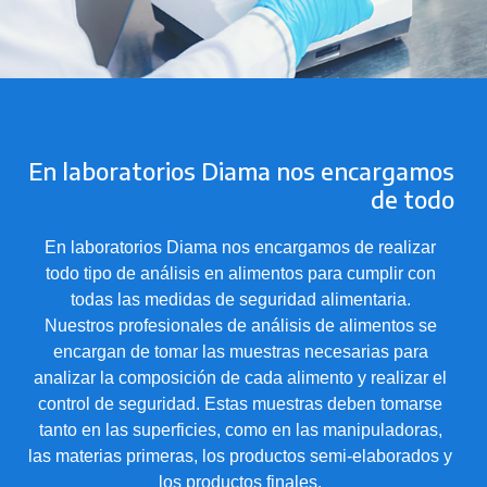
En laboratorios Diama nos encargamos
de todo
En laboratorios Diama nos encargamos de realizar
todo tipo de análisis en alimentos para cumplir con
todas las medidas de seguridad alimentaria.
Nuestros profesionales de análisis de alimentos se
encargan de tomar las muestras necesarias para
analizar la composición de cada alimento y realizar el
control de seguridad. Estas muestras deben tomarse
tanto en las superficies, como en las manipuladoras,
las materias primeras, los productos semi-elaborados y
los productos finales.