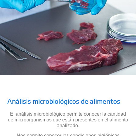
Análisis microbiológicos de alimentos
El análisis microbiológico permite conocer la cantidad
de microorganismos que están presentes en el alimento
analizado.
Nos permite conocer las condiciones higiénicas