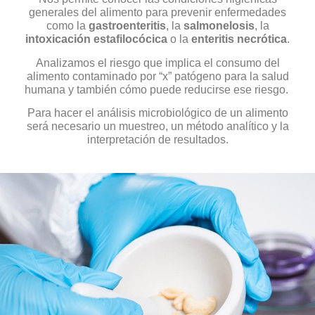
generales del alimento para prevenir enfermedades
como la
gastroenteritis
, la
salmonelosis
, la
intoxicación
estafilocócica
o la
enteritis necrótica
.
Analizamos el riesgo que implica el consumo del
alimento contaminado por “x” patógeno para la salud
humana y también cómo puede reducirse ese riesgo.
Para hacer el análisis microbiológico de un alimento
será necesario un muestreo, un método analítico y la
interpretación de resultados.