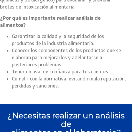
brotes de intoxicación alimentaria.
¿Por qué es importante realizar análisis de
alimentos?
Garantizar la calidad y la seguridad de los
productos de la industria alimentaria.
Conocer los componentes de los productos que se
elaboran para mejorarlos y adelantarse a
posteriores problemas.
Tener un aval de confianza para tus clientes.
Cumplir con la normativa, evitando mala reputación,
pérdidas y sanciones.
¿Necesitas realizar un análisis
de