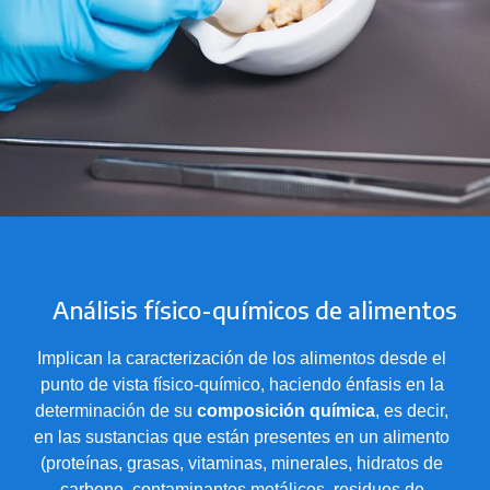
Análisis físico-químicos de alimentos
Implican la caracterización de los alimentos desde el
punto de vista físico-químico, haciendo énfasis en la
determinación de su
composición química
, es decir,
en las sustancias que están presentes en un alimento
(proteínas, grasas, vitaminas, minerales, hidratos de
carbono, contaminantes metálicos, residuos de